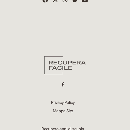
Privacy Policy
Mappa Sito
Recupero anni di scuola