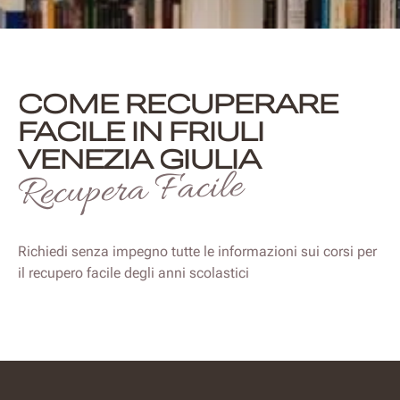
COME RECUPERARE
FACILE IN FRIULI
VENEZIA GIULIA
Recupera Facile
Richiedi senza impegno tutte le informazioni sui corsi per
il recupero facile degli anni scolastici