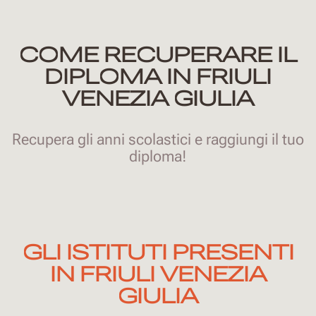
COME RECUPERARE IL
DIPLOMA IN FRIULI
VENEZIA GIULIA
Recupera gli anni scolastici e raggiungi il tuo
diploma!
GLI ISTITUTI PRESENTI
IN FRIULI VENEZIA
GIULIA