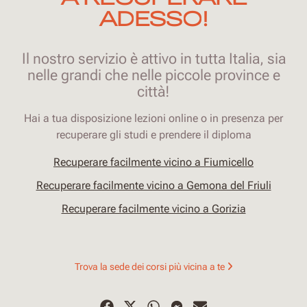
ADESSO!
Il nostro servizio è attivo in tutta Italia, sia
nelle grandi che nelle piccole province e
città!
Hai a tua disposizione lezioni online o in presenza per
recuperare gli studi e prendere il diploma
Recuperare facilmente vicino a Fiumicello
Recuperare facilmente vicino a Gemona del Friuli
Recuperare facilmente vicino a Gorizia
Trova la sede dei corsi più vicina a te