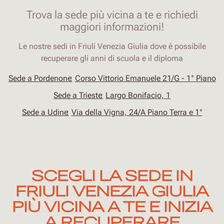
Trova la sede più vicina a te e richiedi
maggiori informazioni!
Le nostre sedi in Friuli Venezia Giulia dove è possibile
recuperare gli anni di scuola e il diploma
Sede a Pordenone
Corso Vittorio Emanuele 21/G - 1° Piano
Sede a Trieste
Largo Bonifacio, 1
Sede a Udine
Via della Vigna, 24/A Piano Terra e 1°
SCEGLI LA SEDE IN
FRIULI VENEZIA GIULIA
PIÙ VICINA A TE E INIZIA
A RECUPERARE