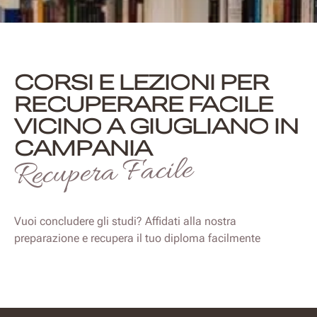
CORSI E LEZIONI PER
RECUPERARE FACILE
VICINO A GIUGLIANO IN
CAMPANIA
Recupera Facile
Vuoi concludere gli studi? Affidati alla nostra
preparazione e recupera il tuo diploma facilmente