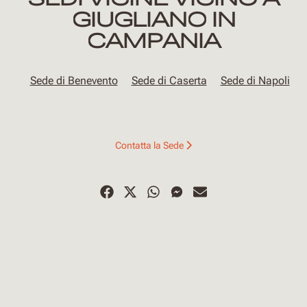
GIUGLIANO IN
CAMPANIA
Sede di Benevento
Sede di Caserta
Sede di Napoli
Contatta la Sede