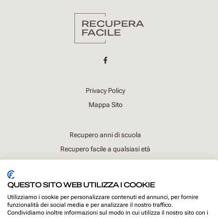
Privacy Policy
Mappa Sito
Recupero anni di scuola
Recupero facile a qualsiasi età
Recupera velocemente
Come recuperare online
QUESTO SITO WEB UTILIZZA I COOKIE
Le Nostre Sedi
Utilizziamo i cookie per personalizzare contenuti ed annunci, per fornire
funzionalità dei social media e per analizzare il nostro traffico.
Condividiamo inoltre informazioni sul modo in cui utilizza il nostro sito con i