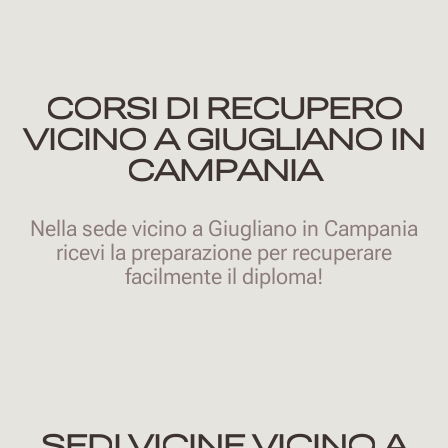
CORSI DI RECUPERO
VICINO A GIUGLIANO IN
CAMPANIA
Nella sede vicino a Giugliano in Campania
ricevi la preparazione per recuperare
facilmente il diploma!
SEDI VICINE VICINO A